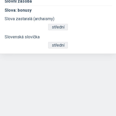
Slovní zásoba
Slova: bonusy
Slova zastaralá (archaismy)
střední
Slovenská slovíčka
střední