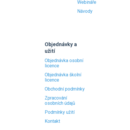
Webináře
Návody
Objednávky a
užití
Objednávka osobní
licence
Objednávka školní
licence
Obchodní podmínky
Zpracování
osobních údajů
Podmínky užití
Kontakt