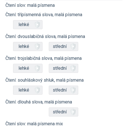
Čtení slov: malá písmena
Čtení: třípísmenná slova, malá písmena
lehké
Čtení: dvouslabičná slova, malá písmena
lehké
střední
Čtení: trojslabičná slova, malá písmena
lehké
střední
Čtení: souhláskový shluk, malá písmena
lehké
střední
Čtení: dlouhá slova, malá písmena
střední
Čtení slov: malá písmena mix