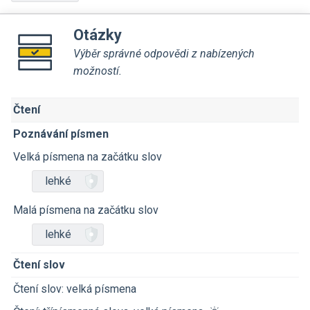
Otázky
Výběr správné odpovědi z nabízených
možností.
Čtení
Poznávání písmen
Velká písmena na začátku slov
lehké
Malá písmena na začátku slov
lehké
Čtení slov
Čtení slov: velká písmena