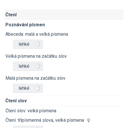
Čtení
Poznávání písmen
Abeceda: malá a velká písmena
lehké
Velká písmena na začátku slov
lehké
Malá písmena na začátku slov
lehké
Čtení slov
Čtení slov: velká písmena
Čtení: třípísmenná slova, velká písmena