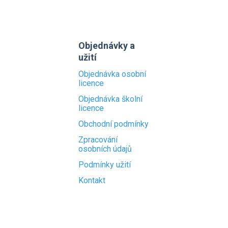
Objednávky a
užití
Objednávka osobní
licence
Objednávka školní
licence
Obchodní podmínky
Zpracování
osobních údajů
Podmínky užití
Kontakt