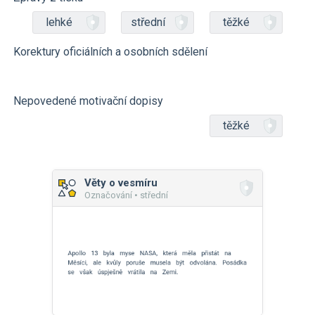
lehké
střední
těžké
Korektury oficiálních a osobních sdělení
Nepovedené motivační dopisy
těžké
Věty o vesmíru
Označování • střední