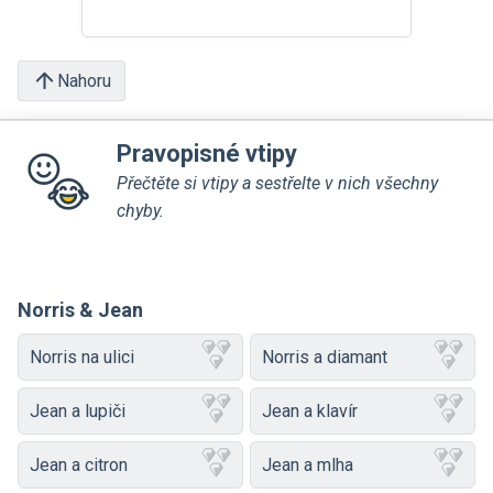
Nahoru
Pravopisné vtipy
Přečtěte si vtipy a sestřelte v nich všechny
chyby.
Norris & Jean
Norris na ulici
Norris a diamant
Jean a lupiči
Jean a klavír
Jean a citron
Jean a mlha