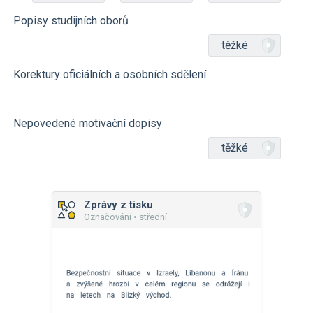
Popisy studijních oborů
těžké
Korektury oficiálních a osobních sdělení
Nepovedené motivační dopisy
těžké
Zprávy z tisku
Označování • střední