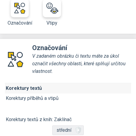
Označování
Vtipy
Označování
V zadaném obrázku či textu máte za úkol
označit všechny oblasti, které splňují určitou
vlastnost.
Korektury textů
Korektury příběhů a vtipů
Korektury textů z knih: Zaklínač
střední