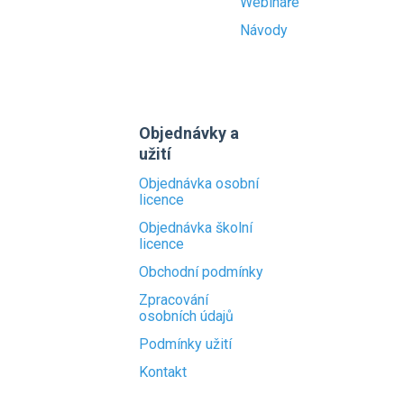
Webináře
Návody
Objednávky a
užití
Objednávka osobní
licence
Objednávka školní
licence
Obchodní podmínky
Zpracování
osobních údajů
Podmínky užití
Kontakt