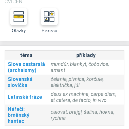
CVIČENÍ
Otázky
Pexeso
téma
příklady
Slova zastaralá
mundúr, blankyt, čočovice,
(archaismy)
amant
Slovenská
želanie, pivnica, korčule,
slovíčka
električka, júl
deus ex machina, carpe diem,
Latinské fráze
et cetera, de facto, in vivo
Nářečí:
cálovat, brajgl, šalina, hokna,
brněnský
rychna
hantec