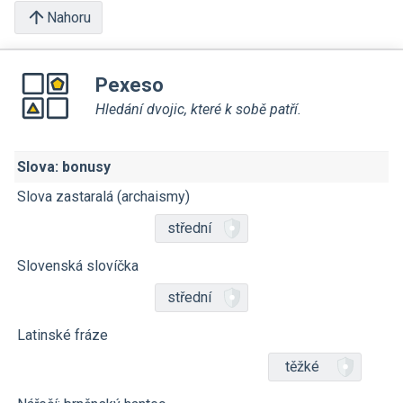
Nahoru
Pexeso
Hledání dvojic, které k sobě patří.
Slova: bonusy
Slova zastaralá (archaismy)
střední
Slovenská slovíčka
střední
Latinské fráze
těžké