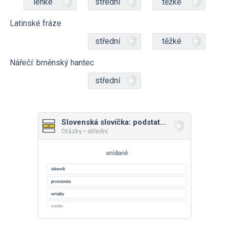
lehké
střední
těžké
Latinské fráze
střední
těžké
Nářečí: brněnský hantec
střední
Slovenská slovíčka: podstatná jména
Otázky • střední