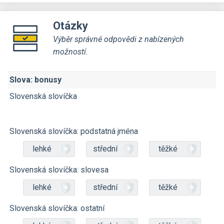
Otázky
Výběr správné odpovědi z nabízených
možností.
Slova: bonusy
Slovenská slovíčka
Slovenská slovíčka: podstatná jména
lehké
střední
těžké
Slovenská slovíčka: slovesa
lehké
střední
těžké
Slovenská slovíčka: ostatní