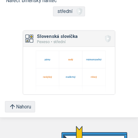
Nářečí: brněnský hantec
střední
Slovenská slovíčka
Pexeso • střední
Nahoru