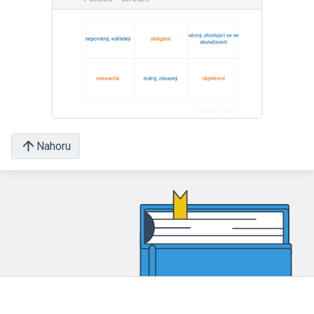
Nahoru