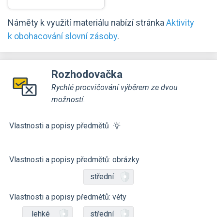
Náměty k využití materiálu nabízí stránka
Aktivity
k obohacování slovní zásoby
.
Rozhodovačka
Rychlé procvičování výběrem ze dvou
možností.
Vlastnosti a popisy předmětů
Vlastnosti a popisy předmětů: obrázky
střední
Vlastnosti a popisy předmětů: věty
lehké
střední