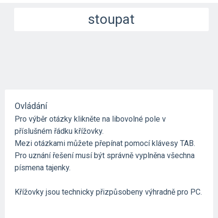
stoupat
Ovládání
Pro výběr otázky klikněte na libovolné pole v
příslušném řádku křížovky.
Mezi otázkami můžete přepínat pomocí klávesy TAB.
Pro uznání řešení musí být správně vyplněna všechna
písmena tajenky.
Křížovky jsou technicky přizpůsobeny výhradně pro PC.