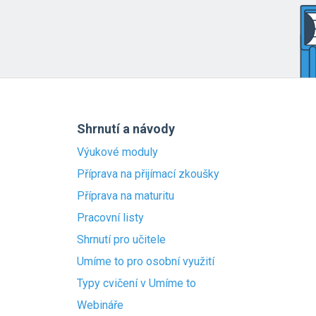
Shrnutí a návody
Výukové moduly
Příprava na přijímací zkoušky
Příprava na maturitu
Pracovní listy
Shrnutí pro učitele
Umíme to pro osobní využití
Typy cvičení v Umíme to
Webináře