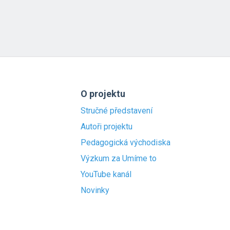
O projektu
Stručné představení
Autoři projektu
Pedagogická východiska
Výzkum za Umíme to
YouTube kanál
Novinky