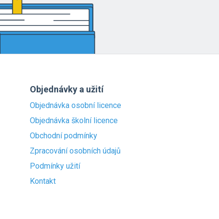
Objednávky a užití
Objednávka osobní licence
Objednávka školní licence
Obchodní podmínky
Zpracování osobních údajů
Podmínky užití
Kontakt