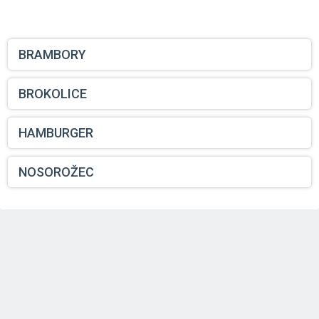
BRAMBORY
BROKOLICE
HAMBURGER
NOSOROŽEC