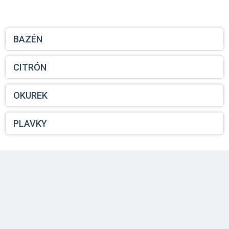
BAZÉN
CITRÓN
OKUREK
PLAVKY