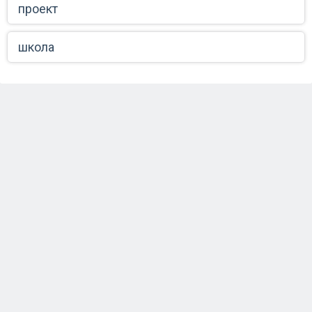
проект
школа