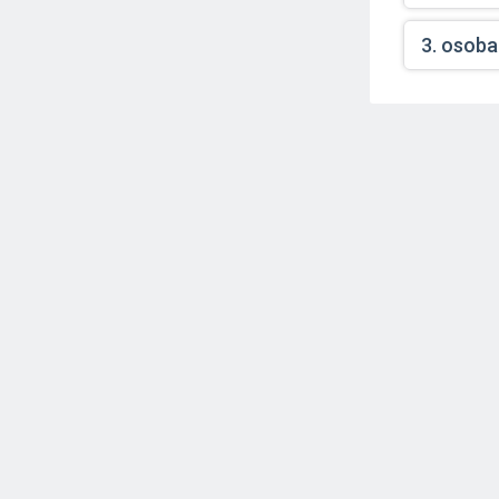
3. osoba