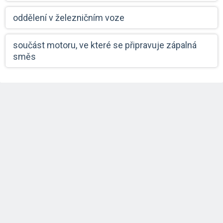
oddělení v železničním voze
součást motoru, ve které se připravuje zápalná
směs