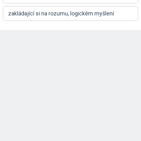
zakládající si na rozumu, logickém myšlení