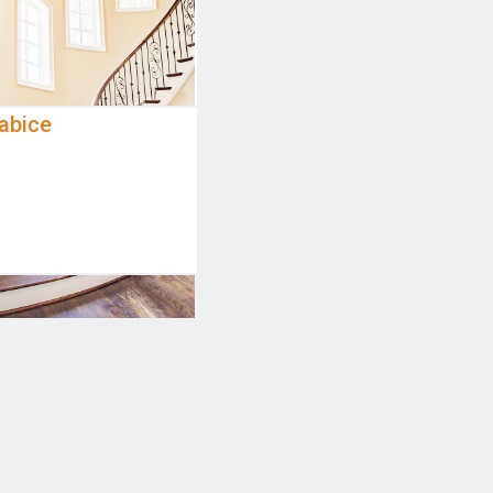
abice