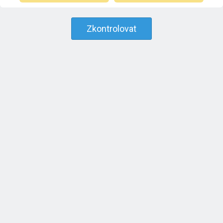
Zkontrolovat