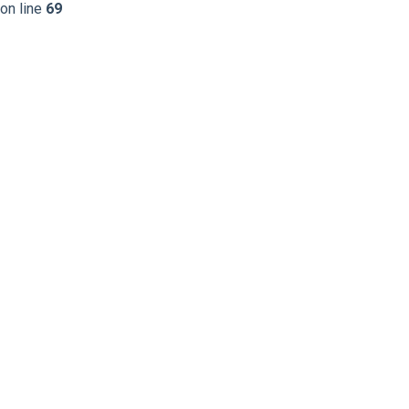
on line
69