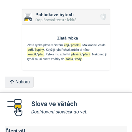
Pohádkové bytosti
Doplňování textu • lehké
Nahoru
Slova ve větách
Doplňování slovíček do vět.
Čtení vět