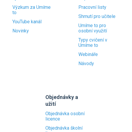
Výzkum za Umíme
Pracovní listy
to
Shrnutí pro učitele
YouTube kanál
Umíme to pro
Novinky
osobní využití
Typy cvičení v
Umíme to
Webináře
Návody
Objednávky a
užití
Objednávka osobní
licence
Objednávka školní