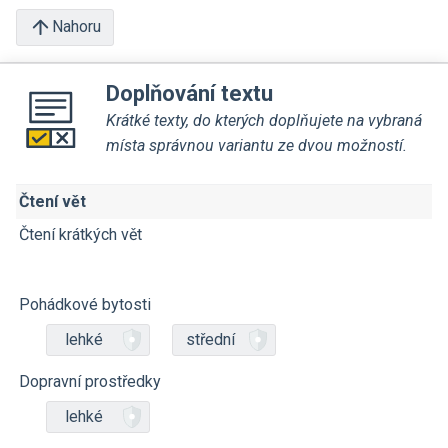
Nahoru
Doplňování textu
Krátké texty, do kterých doplňujete na vybraná
místa správnou variantu ze dvou možností.
Čtení vět
Čtení krátkých vět
Pohádkové bytosti
lehké
střední
Dopravní prostředky
lehké