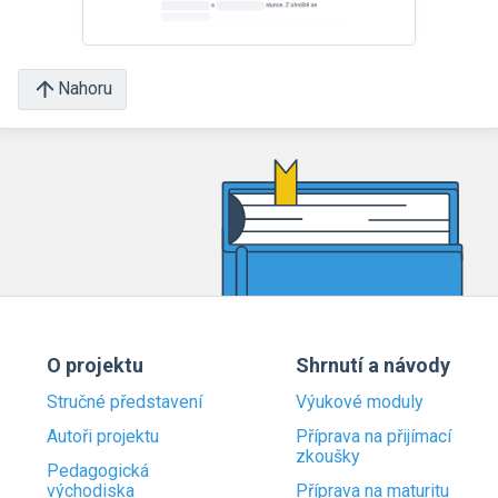
Nahoru
O projektu
Shrnutí a návody
Stručné představení
Výukové moduly
Autoři projektu
Příprava na přijímací
zkoušky
Pedagogická
východiska
Příprava na maturitu