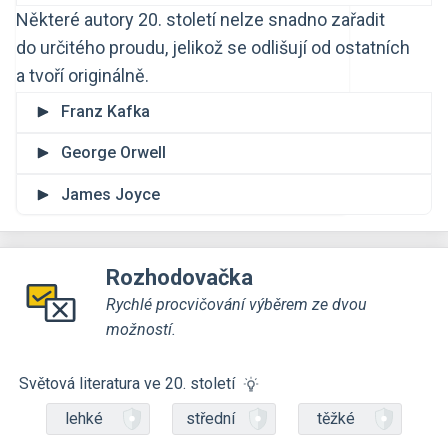
Některé autory 20. století nelze snadno zařadit
do určitého proudu, jelikož se odlišují od ostatních
a tvoří originálně.
Franz Kafka
George Orwell
James Joyce
Rozhodovačka
Rychlé procvičování výběrem ze dvou
možností.
Světová literatura ve 20. století
lehké
střední
těžké