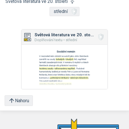
Světová literatura ve 20. století
střední
Světová literatura ve 20. století
Doplňování textu • střední
Nahoru