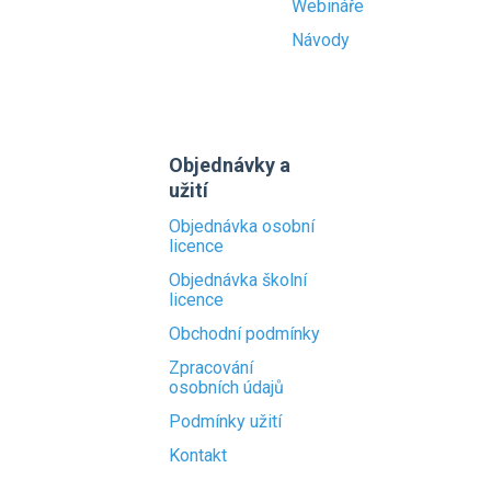
Webináře
Návody
Objednávky a
užití
Objednávka osobní
licence
Objednávka školní
licence
Obchodní podmínky
Zpracování
osobních údajů
Podmínky užití
Kontakt