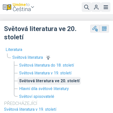
Umíme
to
Čeština
Světová literatura ve 20.
století
Literatura
Světová literatura
Světová literatura do 18. století
Světová literatura v 19. století
Světová literatura ve 20. století
Hlavní díla světové literatury
Světoví spisovatelé
PŘEDCHÁZEJÍCÍ
Světová literatura v 19. století