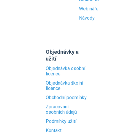
Webináře
Návody
Objednávky a
užití
Objednávka osobní
licence
Objednávka školní
licence
Obchodní podmínky
Zpracování
osobních údajů
Podmínky užití
Kontakt