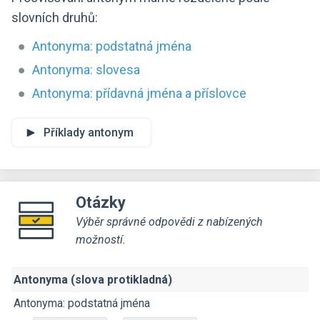
slovních druhů:
Antonyma: podstatná jména
Antonyma: slovesa
Antonyma: přídavná jména a příslovce
Příklady antonym
Otázky
Výběr správné odpovědi z nabízených
možností.
Antonyma (slova protikladná)
Antonyma: podstatná jména