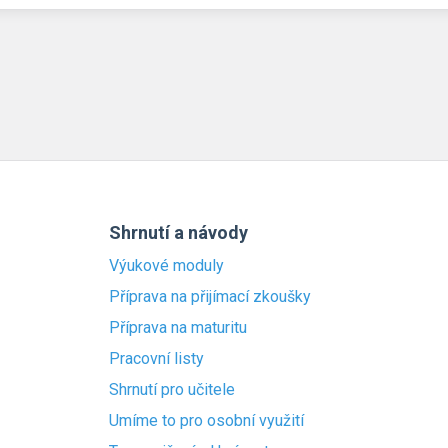
Shrnutí a návody
Výukové moduly
Příprava na přijímací zkoušky
Příprava na maturitu
Pracovní listy
Shrnutí pro učitele
Umíme to pro osobní využití