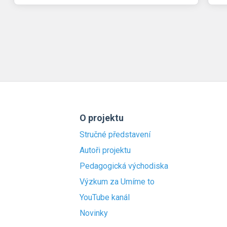
O projektu
Stručné představení
Autoři projektu
Pedagogická východiska
Výzkum za Umíme to
YouTube kanál
Novinky