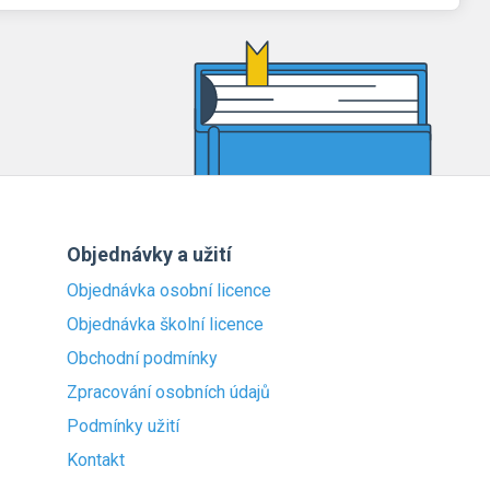
Objednávky a užití
Objednávka osobní licence
Objednávka školní licence
Obchodní podmínky
Zpracování osobních údajů
Podmínky užití
Kontakt