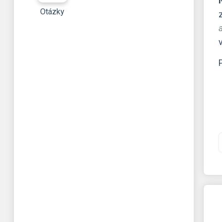
Otázky