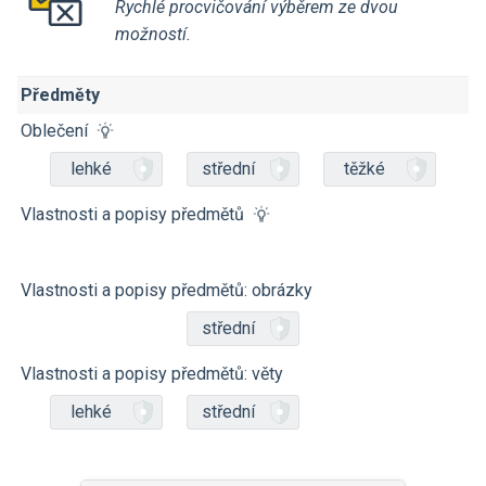
Rychlé procvičování výběrem ze dvou
možností.
Předměty
Oblečení
lehké
střední
těžké
Vlastnosti a popisy předmětů
Vlastnosti a popisy předmětů: obrázky
střední
Vlastnosti a popisy předmětů: věty
lehké
střední