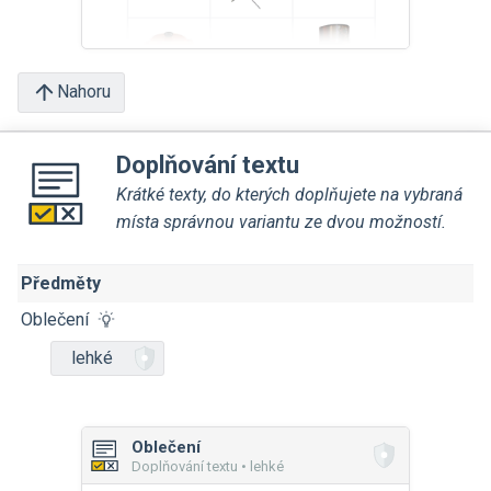
Nahoru
Doplňování textu
Krátké texty, do kterých doplňujete na vybraná
místa správnou variantu ze dvou možností.
Předměty
Oblečení
lehké
Oblečení
Doplňování textu • lehké