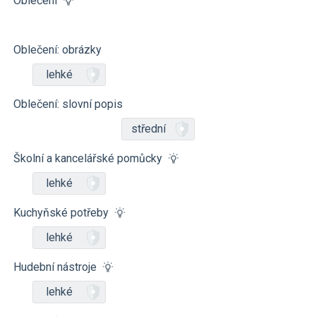
Oblečení
Oblečení: obrázky
lehké
Oblečení: slovní popis
střední
Školní a kancelářské pomůcky
lehké
Kuchyňské potřeby
lehké
Hudební nástroje
lehké