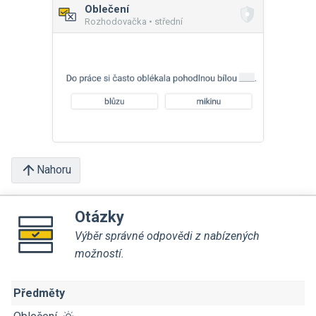
Oblečení
Rozhodovačka • střední
Nahoru
Otázky
Výběr správné odpovědi z nabízených
možností.
Předměty