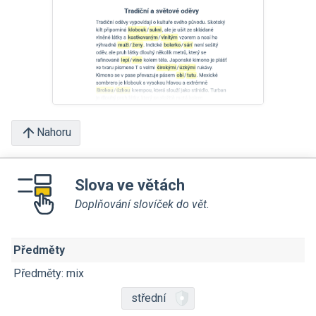
Nahoru
Slova ve větách
Doplňování slovíček do vět.
Předměty
Předměty: mix
střední