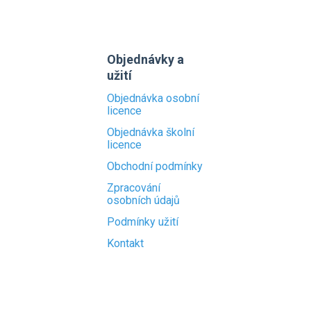
Objednávky a
užití
Objednávka osobní
licence
Objednávka školní
licence
Obchodní podmínky
Zpracování
osobních údajů
Podmínky užití
Kontakt