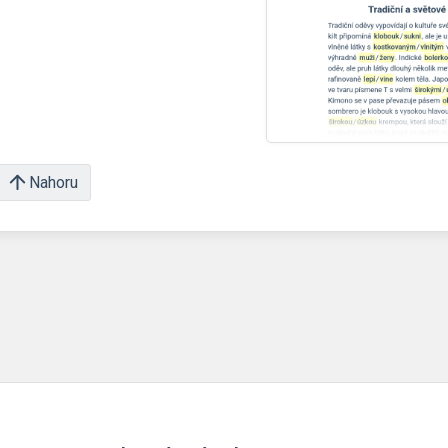
Nahoru