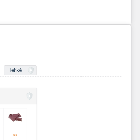
lehké