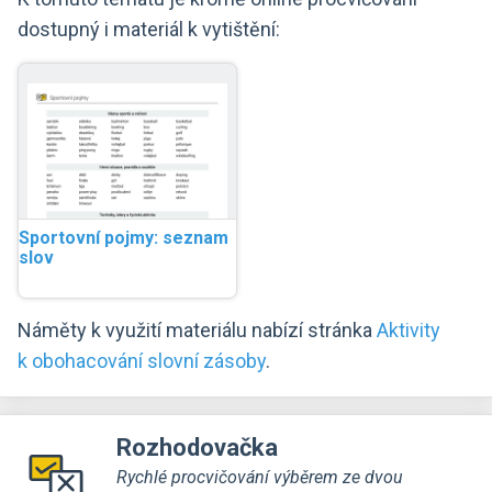
dostupný i materiál k vytištění:
Sportovní pojmy: seznam
slov
Náměty k využití materiálu nabízí stránka
Aktivity
k obohacování slovní zásoby
.
Rozhodovačka
Rychlé procvičování výběrem ze dvou