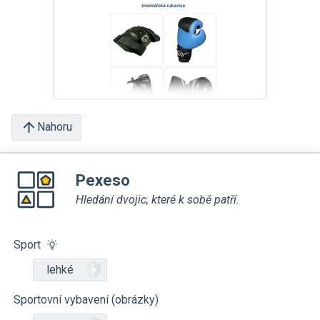
Nahoru
Pexeso
Hledání dvojic, které k sobě patří.
Sport
lehké
Sportovní vybavení (obrázky)