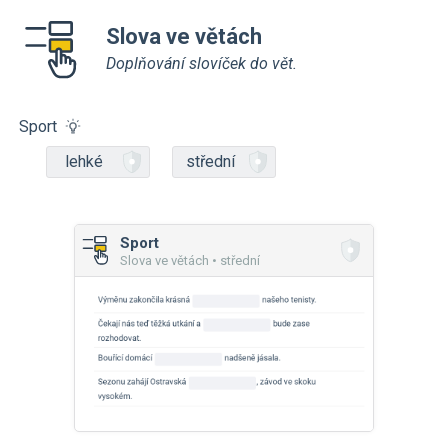
Slova ve větách
Doplňování slovíček do vět.
Sport
lehké
střední
Sport
Slova ve větách • střední