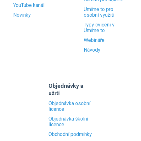
YouTube kanál
Umíme to pro
Novinky
osobní využití
Typy cvičení v
Umíme to
Webináře
Návody
Objednávky a
užití
Objednávka osobní
licence
Objednávka školní
licence
Obchodní podmínky