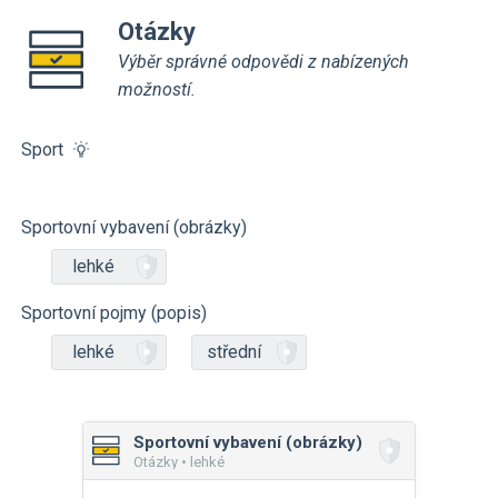
Otázky
Výběr správné odpovědi z nabízených
možností.
Sport
Sportovní vybavení (obrázky)
lehké
Sportovní pojmy (popis)
lehké
střední
Sportovní vybavení (obrázky)
Otázky • lehké