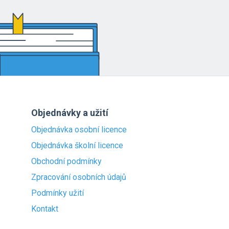
Objednávky a užití
Objednávka osobní licence
Objednávka školní licence
Obchodní podmínky
Zpracování osobních údajů
Podmínky užití
Kontakt