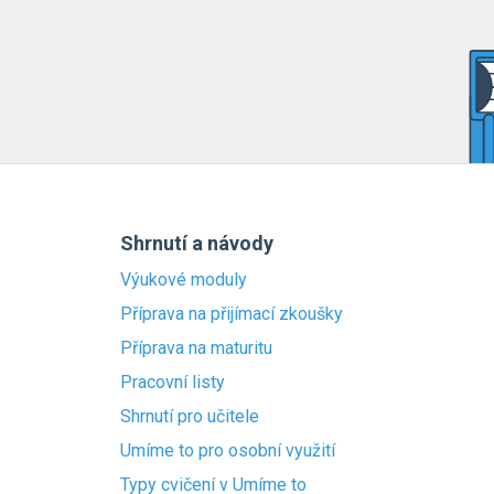
Shrnutí a návody
Výukové moduly
Příprava na přijímací zkoušky
Příprava na maturitu
Pracovní listy
Shrnutí pro učitele
Umíme to pro osobní využití
Typy cvičení v Umíme to