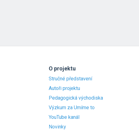
O projektu
Stručné představení
Autoři projektu
Pedagogická východiska
Výzkum za Umíme to
YouTube kanál
Novinky