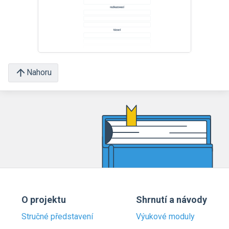
Nahoru
O projektu
Shrnutí a návody
Stručné představení
Výukové moduly