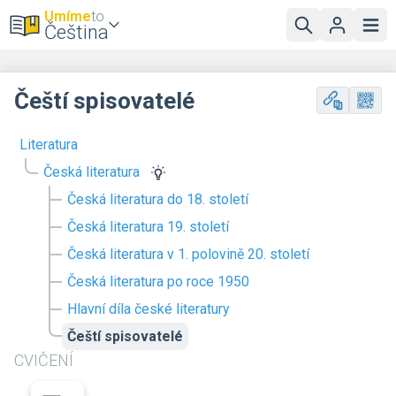
Umíme
to
Čeština
Čeští spisovatelé
Literatura
Česká literatura
Česká literatura do 18. století
Česká literatura 19. století
Česká literatura v 1. polovině 20. století
Česká literatura po roce 1950
Hlavní díla české literatury
Čeští spisovatelé
CVIČENÍ