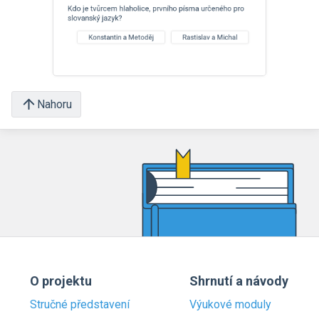
Nahoru
O projektu
Shrnutí a návody
Stručné představení
Výukové moduly