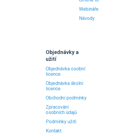
Webináře
Návody
Objednávky a
užití
Objednávka osobní
licence
Objednávka školní
licence
Obchodní podmínky
Zpracování
osobních údajů
Podmínky užití
Kontakt