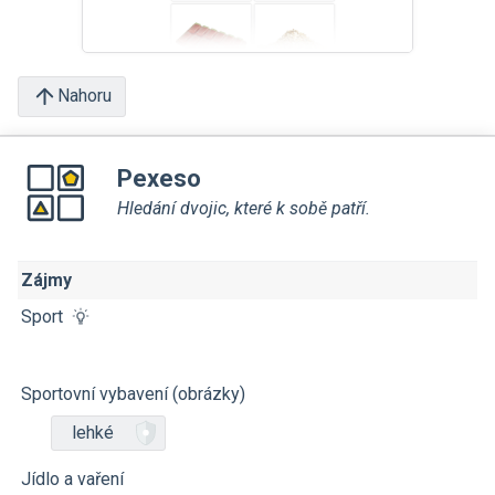
Nahoru
Pexeso
Hledání dvojic, které k sobě patří.
Zájmy
Sport
Sportovní vybavení (obrázky)
lehké
Jídlo a vaření