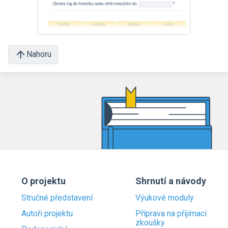
Nahoru
O projektu
Shrnutí a návody
Stručné představení
Výukové moduly
Autoři projektu
Příprava na přijímací
zkoušky