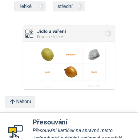
lehké
střední
Jídlo a vaření
Pexeso • lehké
Nahoru
Přesouvání
Přesouvání kartiček na správné místo.