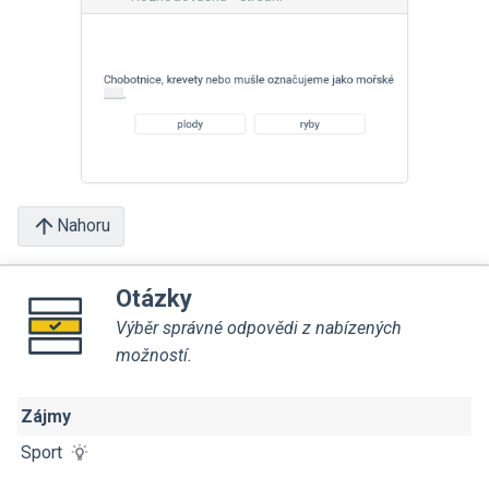
Nahoru
Otázky
Výběr správné odpovědi z nabízených
možností.
Zájmy
Sport