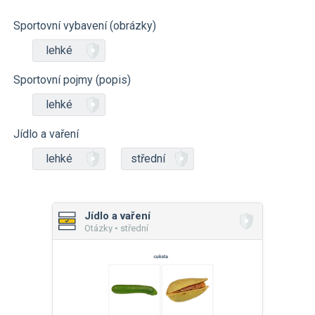
Sportovní vybavení (obrázky)
lehké
Sportovní pojmy (popis)
lehké
Jídlo a vaření
lehké
střední
Jídlo a vaření
Otázky • střední