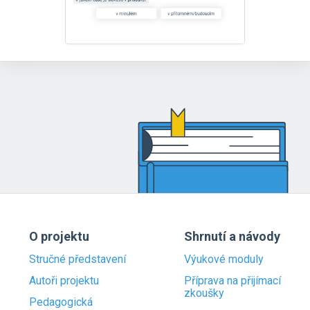
O projektu
Shrnutí a návody
Stručné představení
Výukové moduly
Autoři projektu
Příprava na přijímací
zkoušky
Pedagogická