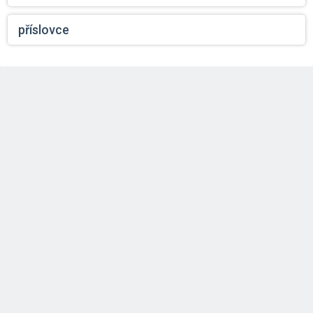
příslovce