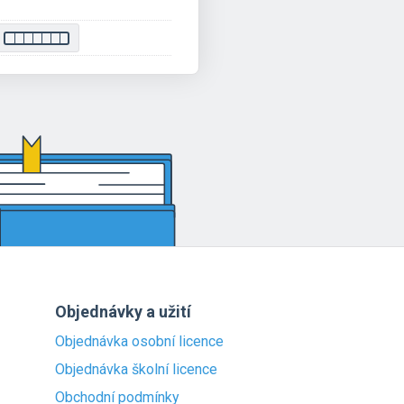
Objednávky a užití
Objednávka osobní licence
Objednávka školní licence
Obchodní podmínky