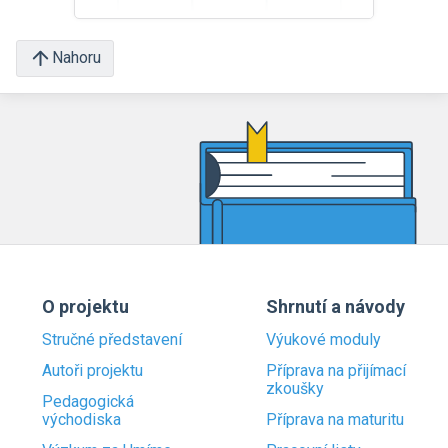
Nahoru
O projektu
Shrnutí a návody
Stručné představení
Výukové moduly
Autoři projektu
Příprava na přijímací
zkoušky
Pedagogická
východiska
Příprava na maturitu