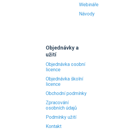
Webináře
Návody
Objednávky a
užití
Objednávka osobní
licence
Objednávka školní
licence
Obchodní podmínky
Zpracování
osobních údajů
Podmínky užití
Kontakt