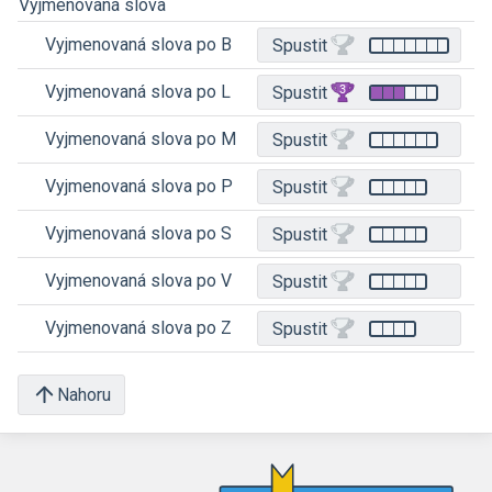
Vyjmenovaná slova
Vyjmenovaná slova po B
Spustit
Vyjmenovaná slova po L
Spustit
Vyjmenovaná slova po M
Spustit
Vyjmenovaná slova po P
Spustit
Vyjmenovaná slova po S
Spustit
Vyjmenovaná slova po V
Spustit
Vyjmenovaná slova po Z
Spustit
Nahoru