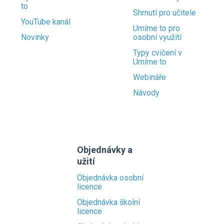
to
Shrnutí pro učitele
YouTube kanál
Umíme to pro
Novinky
osobní využití
Typy cvičení v
Umíme to
Webináře
Návody
Objednávky a
užití
Objednávka osobní
licence
Objednávka školní
licence