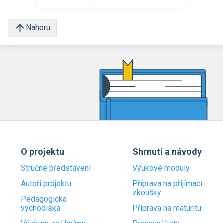
Nahoru
O projektu
Shrnutí a návody
Stručné představení
Výukové moduly
Autoři projektu
Příprava na přijímací
zkoušky
Pedagogická
východiska
Příprava na maturitu