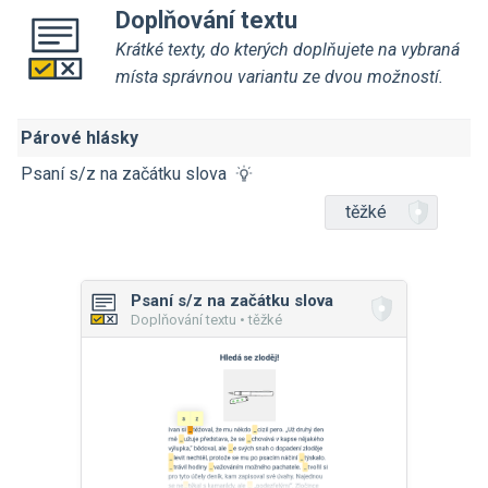
Doplňování textu
Krátké texty, do kterých doplňujete na vybraná
místa správnou variantu ze dvou možností.
Párové hlásky
Psaní s/z na začátku slova
těžké
Psaní s/z na začátku slova
Doplňování textu • těžké