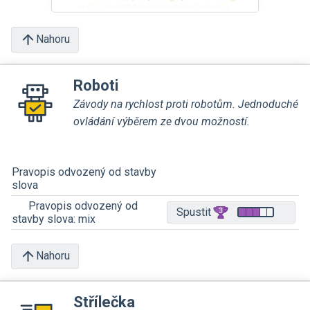
Nahoru
Roboti
Závody na rychlost proti robotům. Jednoduché
ovládání výběrem ze dvou možností.
Pravopis odvozený od stavby
slova
Pravopis odvozený od
Spustit
stavby slova: mix
Nahoru
Střílečka