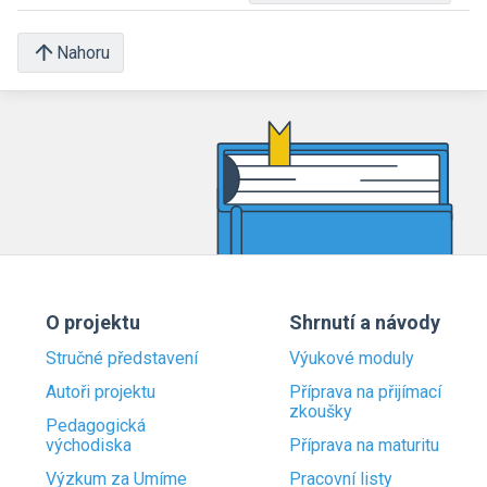
Nahoru
O projektu
Shrnutí a návody
Stručné představení
Výukové moduly
Autoři projektu
Příprava na přijímací
zkoušky
Pedagogická
východiska
Příprava na maturitu
Výzkum za Umíme
Pracovní listy