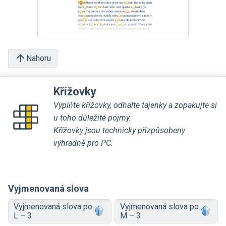
Nahoru
Křížovky
Vyplňte křížovky, odhalte tajenky a zopakujte si
u toho důležité pojmy.
Křížovky jsou technicky přizpůsobeny
výhradně pro PC.
Vyjmenovaná slova
Vyjmenovaná slova po
Vyjmenovaná slova po
L – 3
M – 3