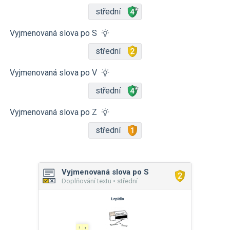
střední
Vyjmenovaná slova po S
střední
Vyjmenovaná slova po V
střední
Vyjmenovaná slova po Z
střední
Vyjmenovaná slova po S
Doplňování textu • střední