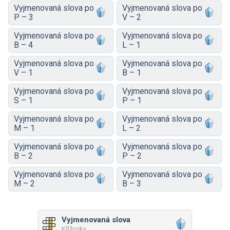
Vyjmenovaná slova po
Vyjmenovaná slova po
P – 3
V – 2
Vyjmenovaná slova po
Vyjmenovaná slova po
B – 4
L – 1
Vyjmenovaná slova po
Vyjmenovaná slova po
V – 1
B – 1
Vyjmenovaná slova po
Vyjmenovaná slova po
S – 1
P – 1
Vyjmenovaná slova po
Vyjmenovaná slova po
M – 1
L – 2
Vyjmenovaná slova po
Vyjmenovaná slova po
B – 2
P – 2
Vyjmenovaná slova po
Vyjmenovaná slova po
M – 2
B – 3
Vyjmenovaná slova
Křížovky