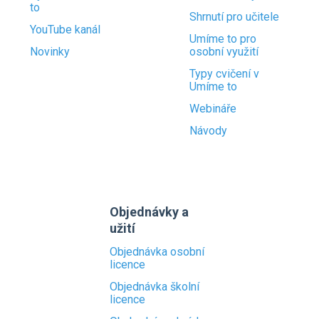
to
Shrnutí pro učitele
YouTube kanál
Umíme to pro
Novinky
osobní využití
Typy cvičení v
Umíme to
Webináře
Návody
Objednávky a
užití
Objednávka osobní
licence
Objednávka školní
licence