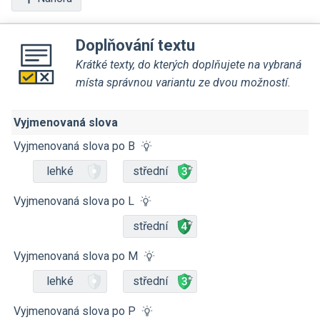
Doplňování textu
Krátké texty, do kterých doplňujete na vybraná
místa správnou variantu ze dvou možností.
Vyjmenovaná slova
Vyjmenovaná slova po B
lehké
střední
Vyjmenovaná slova po L
střední
Vyjmenovaná slova po M
lehké
střední
Vyjmenovaná slova po P