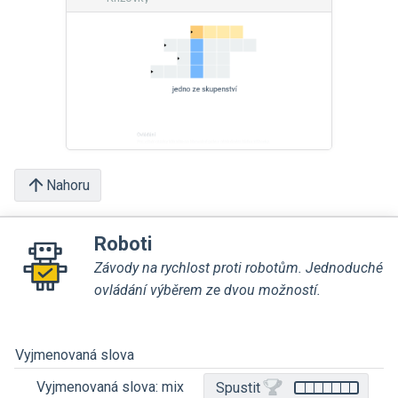
Nahoru
Roboti
Závody na rychlost proti robotům. Jednoduché
ovládání výběrem ze dvou možností.
Vyjmenovaná slova
Vyjmenovaná slova: mix
Spustit