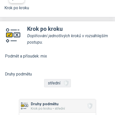
Krok po kroku
Krok po kroku
Doplňování jednotlivých kroků v rozsáhlejším
postupu.
Podmět a přísudek: mix
Druhy podmětu
střední
Druhy podmětu
Krok po kroku • střední