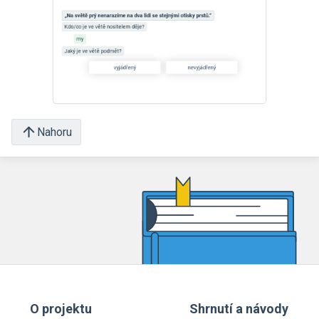
Nahoru
O projektu
Shrnutí a návody