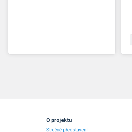
O projektu
Stručné představení