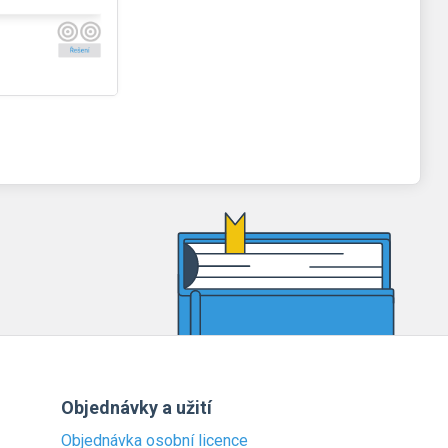
Objednávky a užití
Objednávka osobní licence