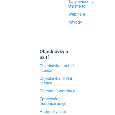
Typy cvičení v
Umíme to
Webináře
Návody
Objednávky a
užití
Objednávka osobní
licence
Objednávka školní
licence
Obchodní podmínky
Zpracování
osobních údajů
Podmínky užití