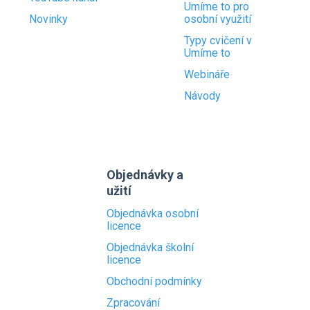
Umíme to pro
Novinky
osobní využití
Typy cvičení v
Umíme to
Webináře
Návody
Objednávky a
užití
Objednávka osobní
licence
Objednávka školní
licence
Obchodní podmínky
Zpracování