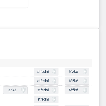
střední
těžké
střední
těžké
lehké
střední
těžké
střední