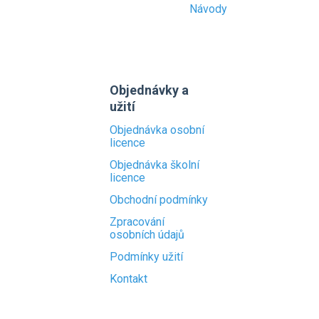
Návody
Objednávky a
užití
Objednávka osobní
licence
Objednávka školní
licence
Obchodní podmínky
Zpracování
osobních údajů
Podmínky užití
Kontakt