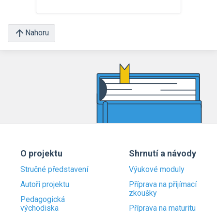
Nahoru
O projektu
Shrnutí a návody
Stručné představení
Výukové moduly
Autoři projektu
Příprava na přijímací
zkoušky
Pedagogická
východiska
Příprava na maturitu