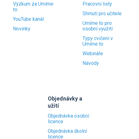
Výzkum za Umíme
Pracovní listy
to
Shrnutí pro učitele
YouTube kanál
Umíme to pro
Novinky
osobní využití
Typy cvičení v
Umíme to
Webináře
Návody
Objednávky a
užití
Objednávka osobní
licence
Objednávka školní
licence