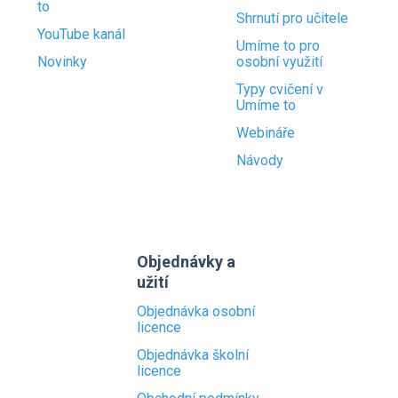
to
Shrnutí pro učitele
YouTube kanál
Umíme to pro
Novinky
osobní využití
Typy cvičení v
Umíme to
Webináře
Návody
Objednávky a
užití
Objednávka osobní
licence
Objednávka školní
licence