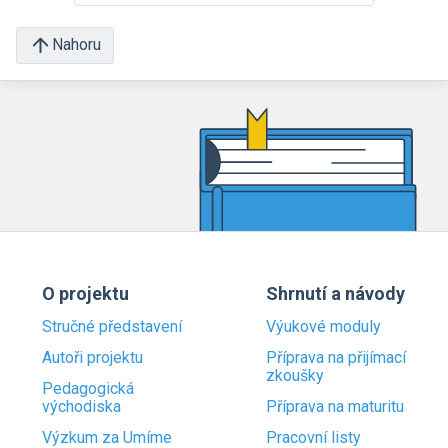
Nahoru
O projektu
Shrnutí a návody
Stručné představení
Výukové moduly
Autoři projektu
Příprava na přijímací
zkoušky
Pedagogická
východiska
Příprava na maturitu
Výzkum za Umíme
Pracovní listy