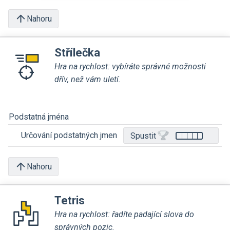
Nahoru
Střílečka
Hra na rychlost: vybíráte správné možnosti
dřív, než vám uletí.
Podstatná jména
Určování podstatných jmen
Spustit
Nahoru
Tetris
Hra na rychlost: řadíte padající slova do
správných pozic.