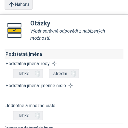
Nahoru
Otázky
Výběr správné odpovědi z nabízených
možností.
Podstatná jména
Podstatná jména: rody
lehké
střední
Podstatná jména: jmenné číslo
Jednotné a množné číslo
lehké