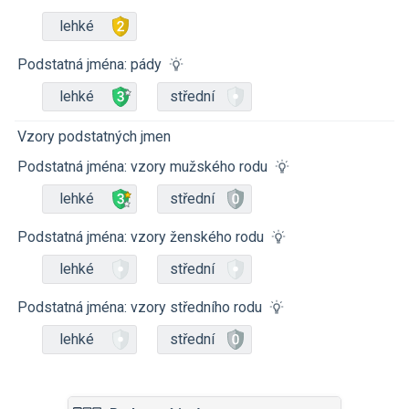
lehké
Podstatná jména: pády
lehké
střední
Vzory podstatných jmen
Podstatná jména: vzory mužského rodu
lehké
střední
Podstatná jména: vzory ženského rodu
lehké
střední
Podstatná jména: vzory středního rodu
lehké
střední