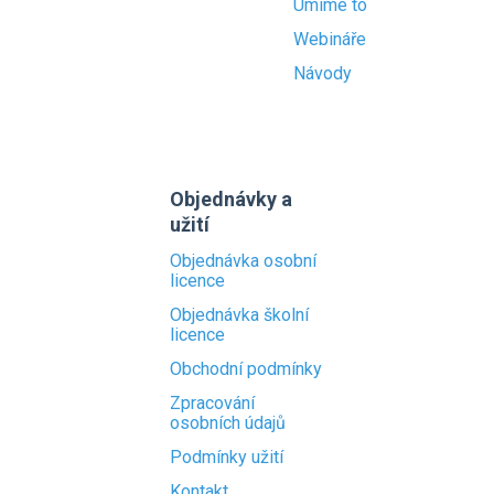
Umíme to
Webináře
Návody
Objednávky a
užití
Objednávka osobní
licence
Objednávka školní
licence
Obchodní podmínky
Zpracování
osobních údajů
Podmínky užití
Kontakt